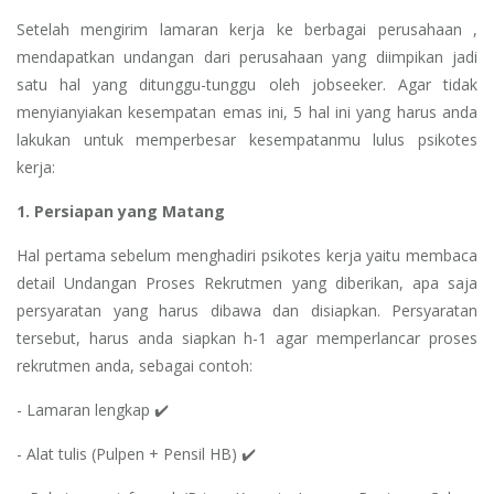
Setelah mengirim lamaran kerja ke berbagai perusahaan ,
mendapatkan undangan dari perusahaan yang diimpikan jadi
satu hal yang ditunggu-tunggu oleh jobseeker. Agar tidak
menyianyiakan kesempatan emas ini, 5 hal ini yang harus anda
lakukan untuk memperbesar kesempatanmu lulus psikotes
kerja:
1. Persiapan yang Matang
Hal pertama sebelum menghadiri psikotes kerja yaitu membaca
detail Undangan Proses Rekrutmen yang diberikan, apa saja
persyaratan yang harus dibawa dan disiapkan. Persyaratan
tersebut, harus anda siapkan h-1 agar memperlancar proses
rekrutmen anda, sebagai contoh:
- Lamaran lengkap ✔️
- Alat tulis (Pulpen + Pensil HB) ✔️