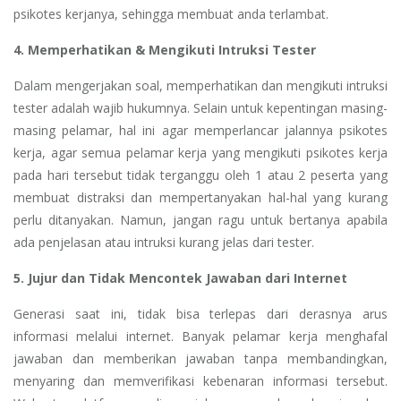
psikotes kerjanya, sehingga membuat anda terlambat.
4. Memperhatikan & Mengikuti Intruksi Tester
Dalam mengerjakan soal, memperhatikan dan mengikuti intruksi
tester adalah wajib hukumnya. Selain untuk kepentingan masing-
masing pelamar, hal ini agar memperlancar jalannya psikotes
kerja, agar semua pelamar kerja yang mengikuti psikotes kerja
pada hari tersebut tidak terganggu oleh 1 atau 2 peserta yang
membuat distraksi dan mempertanyakan hal-hal yang kurang
perlu ditanyakan. Namun, jangan ragu untuk bertanya apabila
ada penjelasan atau intruksi kurang jelas dari tester.
5. Jujur dan Tidak Mencontek Jawaban dari Internet
Generasi saat ini, tidak bisa terlepas dari derasnya arus
informasi melalui internet. Banyak pelamar kerja menghafal
jawaban dan memberikan jawaban tanpa membandingkan,
menyaring dan memverifikasi kebenaran informasi tersebut.