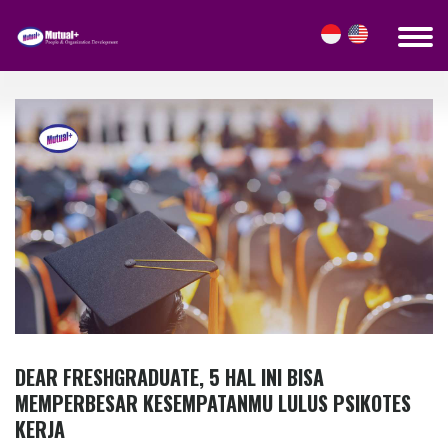
TIPS & KARIR DETAILS
DEAR FRESHGRADUATE, 5 HAL INI BISA
MEMPERBESAR KESEMPATANMU LULUS PSIKOTES
KERJA