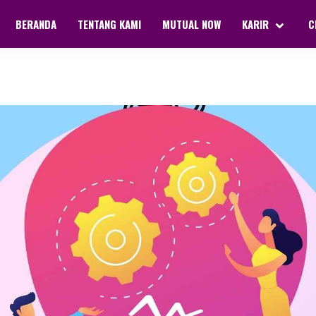
BERANDA
TENTANG KAMI
MUTUAL NOW
KARIR
C