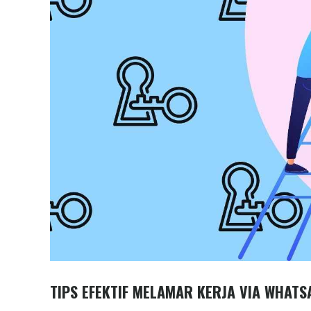
TIPS EFEKTIF MELAMAR KERJA VIA WHATS