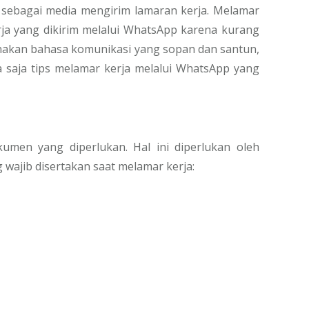
n sebagai media mengirim lamaran kerja. Melamar
rja yang dikirim melalui WhatsApp karena kurang
akan bahasa komunikasi yang sopan dan santun,
a saja tips melamar kerja melalui WhatsApp yang
men yang diperlukan. Hal ini diperlukan oleh
wajib disertakan saat melamar kerja: